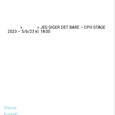
Home
»
Shows
»
JEG SIGER DET BARE – CPH STAGE
2023 – 5/6/23 kl. 18.00
Presse
Kontakt