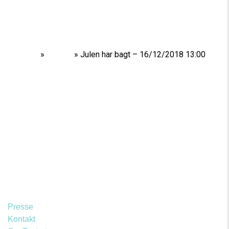
Home
»
Shows
»
Julen har bagt – 16/12/2018 13:00
Presse
Kontakt