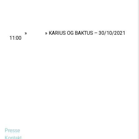
Home
»
Shows
»
KARIUS OG BAKTUS – 30/10/2021
11:00
Presse
Kontakt