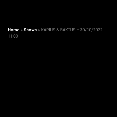
Home
»
Shows
»
KARIUS & BAKTUS – 30/10/2022
11:00