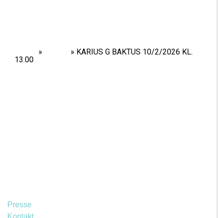
Home
»
Shows
»
KARIUS G BAKTUS 10/2/2026 KL.
13.00
Presse
Kontakt