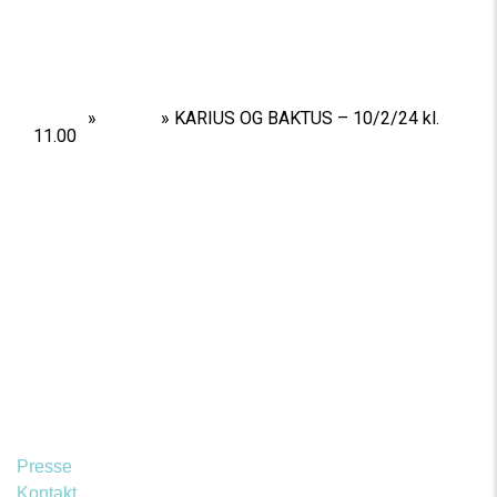
Home
»
Shows
»
KARIUS OG BAKTUS – 10/2/24 kl.
11.00
Presse
Kontakt