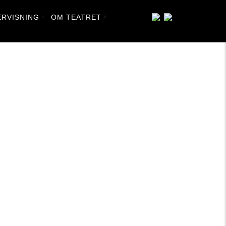
RVISNING
OM TEATRET