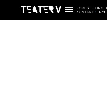
FORESTILLINGE
KONTAKT
NYH