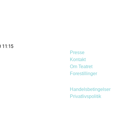
0 11:15
Presse
Kontakt
Om Teatret
Forestillinger
Handelsbetingelser
Privatlivspolitik