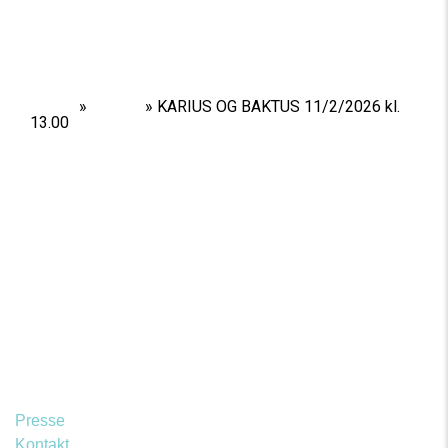
Home
»
Shows
»
KARIUS OG BAKTUS 11/2/2026 kl.
13.00
Presse
Kontakt