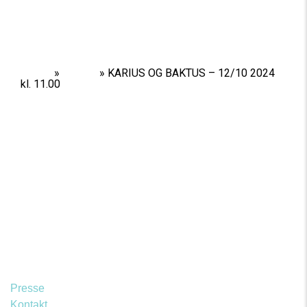
Home
»
Shows
»
KARIUS OG BAKTUS – 12/10 2024
kl. 11.00
Presse
Kontakt