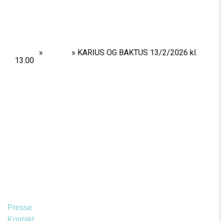
Home
»
Shows
»
KARIUS OG BAKTUS 13/2/2026 kl.
13.00
Presse
Kontakt