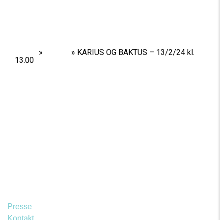
Home
»
Shows
»
KARIUS OG BAKTUS – 13/2/24 kl.
13.00
Presse
Kontakt