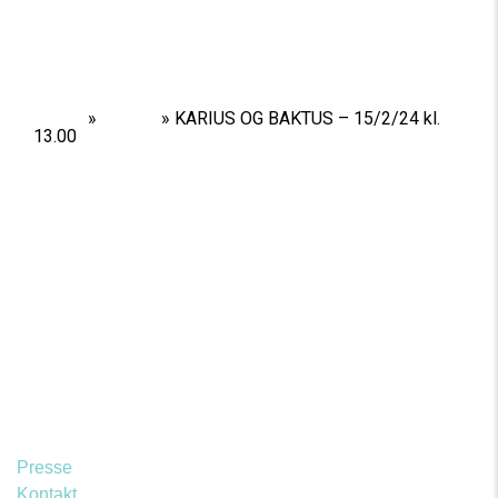
Home
»
Shows
»
KARIUS OG BAKTUS – 15/2/24 kl.
13.00
Presse
Kontakt