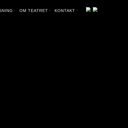
SNING
OM TEATRET
KONTAKT