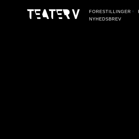
FORESTILLINGER
NYHEDSBREV