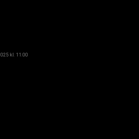
25 kl. 11.00