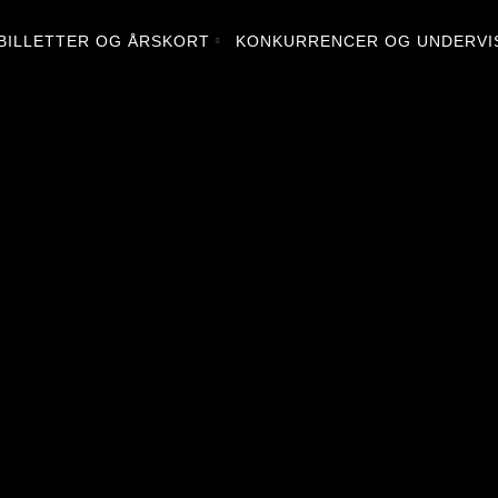
BILLETTER OG ÅRSKORT
KONKURRENCER OG UNDERVI