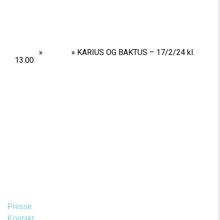
Home
»
Shows
»
KARIUS OG BAKTUS – 17/2/24 kl.
13.00
Presse
Kontakt