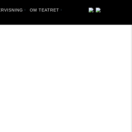
RVISNING
OM TEATRET