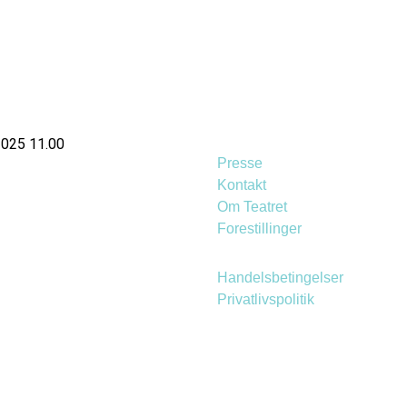
025 11.00
Presse
Kontakt
Om Teatret
Forestillinger
Handelsbetingelser
Privatlivspolitik