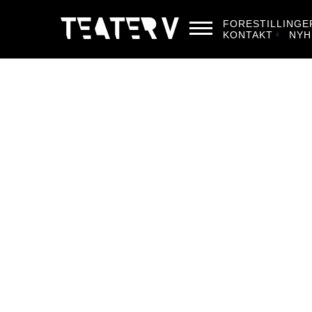
FORESTILLINGE
KONTAKT
NYH