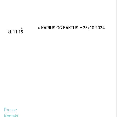
Home
»
Shows
»
KARIUS OG BAKTUS – 23/10 2024
kl. 11.15
Presse
Kontakt