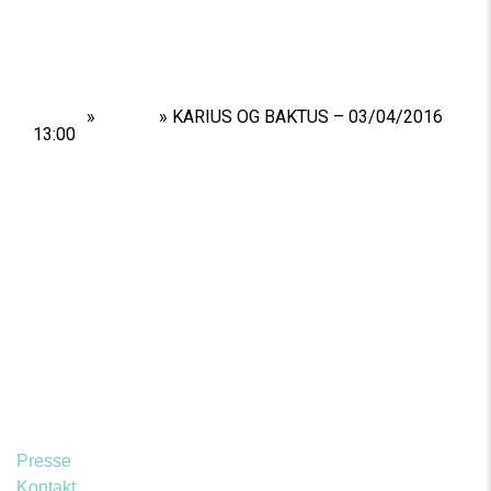
Home
»
Shows
»
KARIUS OG BAKTUS – 03/04/2016
13:00
Presse
Kontakt