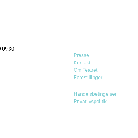
9 09:30
Presse
Kontakt
Om Teatret
Forestillinger
Handelsbetingelser
Privatlivspolitik