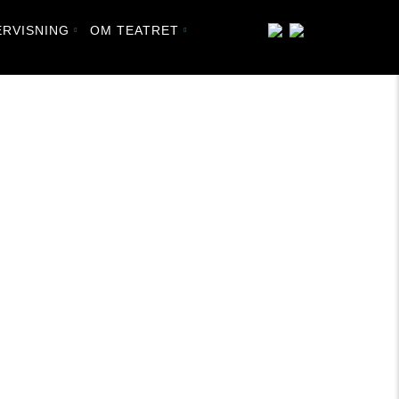
RVISNING
OM TEATRET