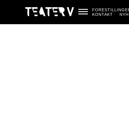
FORESTILLINGE
KONTAKT
NYH