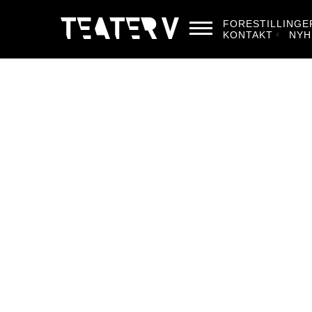
FORESTILLINGE
KONTAKT
NYH