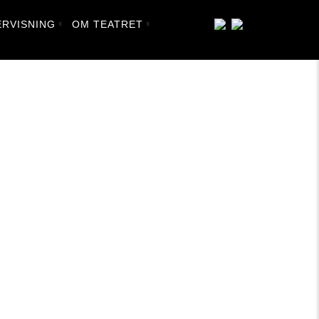
RVISNING
OM TEATRET