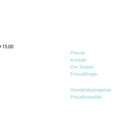
9 15:00
Presse
Kontakt
Om Teatret
Forestillinger
Handelsbetingelser
Privatlivspolitik