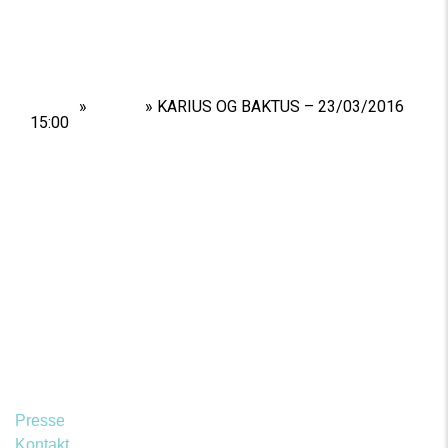
Home
»
Shows
»
KARIUS OG BAKTUS – 23/03/2016
15:00
Presse
Kontakt