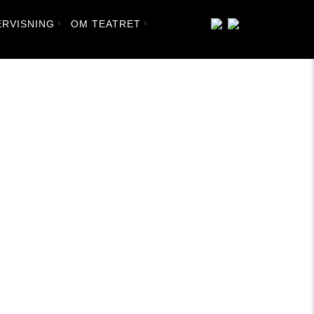
RVISNING
OM TEATRET