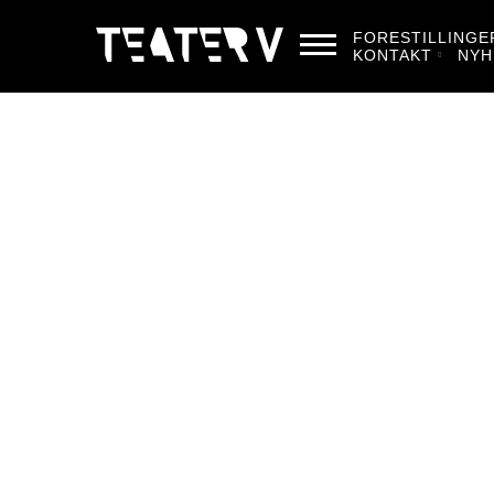
FORESTILLINGE
KONTAKT
NYH