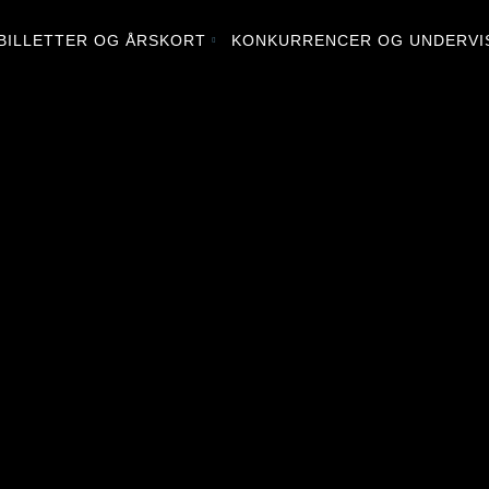
BILLETTER OG ÅRSKORT
KONKURRENCER OG UNDERVI