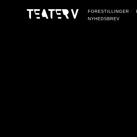
FORESTILLINGER
NYHEDSBREV