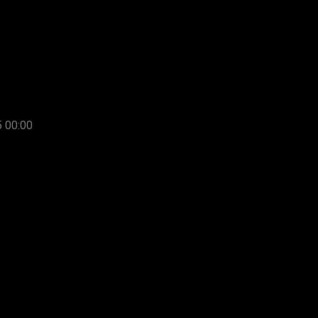
5 00:00