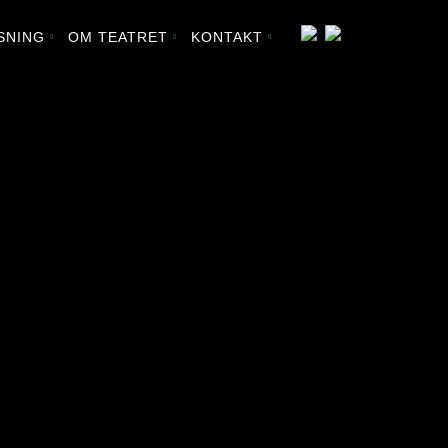
SNING
OM TEATRET
KONTAKT