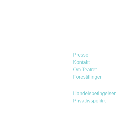
Presse
Kontakt
Om Teatret
Forestillinger
Handelsbetingelser
Privatlivspolitik