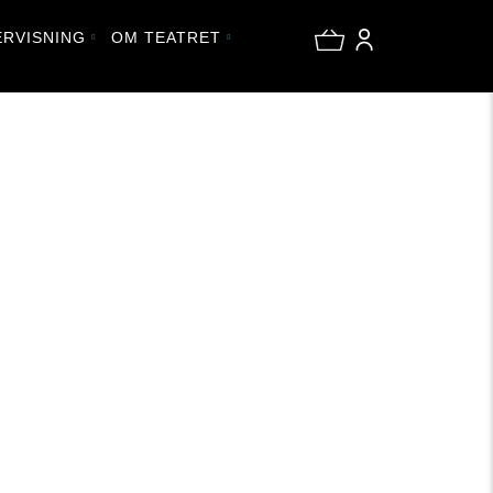
RVISNING
OM TEATRET