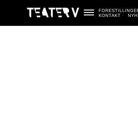
FORESTILLINGE
KONTAKT
NYH