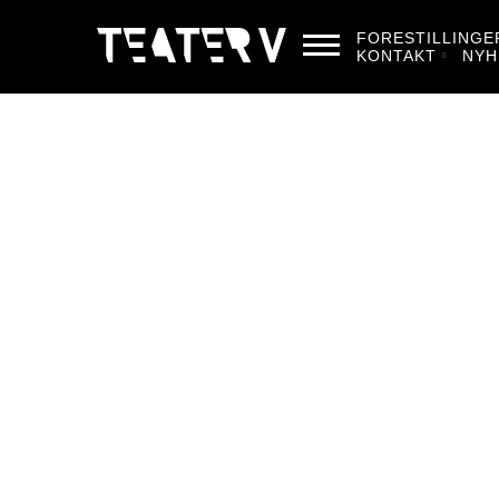
FORESTILLINGE
KONTAKT
NYH