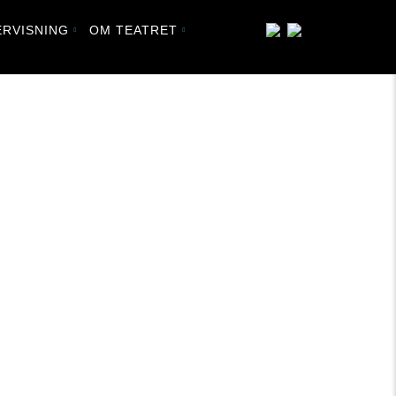
RVISNING
OM TEATRET