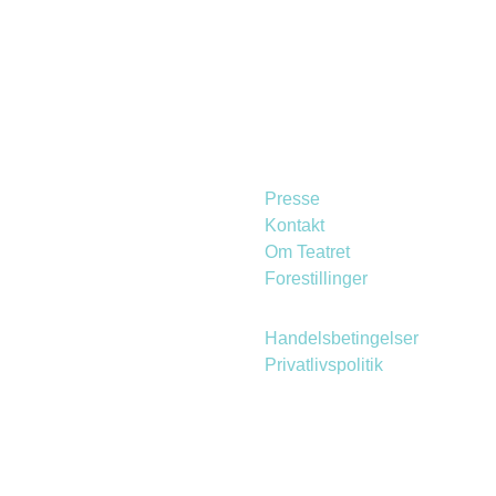
Presse
Kontakt
Om Teatret
Forestillinger
Handelsbetingelser
Privatlivspolitik