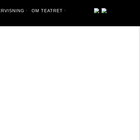
RVISNING
OM TEATRET