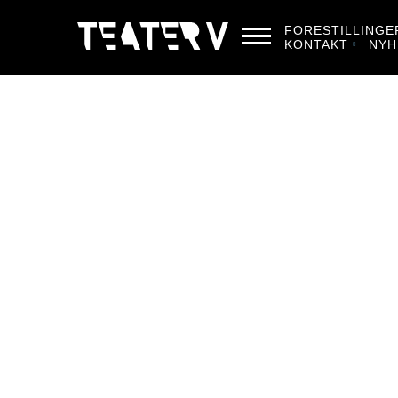
FORESTILLINGE
KONTAKT
NYH