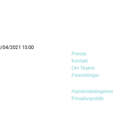
8/04/2021 15:00
Presse
Kontakt
Om Teatret
Forestillinger
Handelsbetingelser
Privatlivspolitik