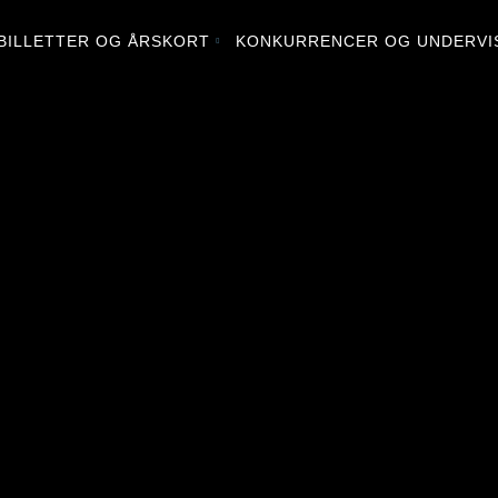
BILLETTER OG ÅRSKORT
KONKURRENCER OG UNDERVI