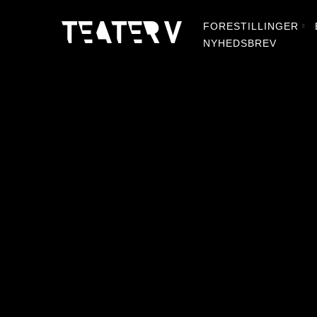
FORESTILLINGER
NYHEDSBREV