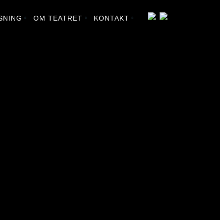
SNING
OM TEATRET
KONTAKT