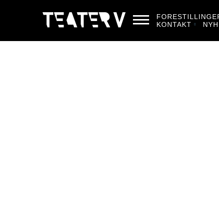
FORESTILLINGE
KONTAKT
NYH