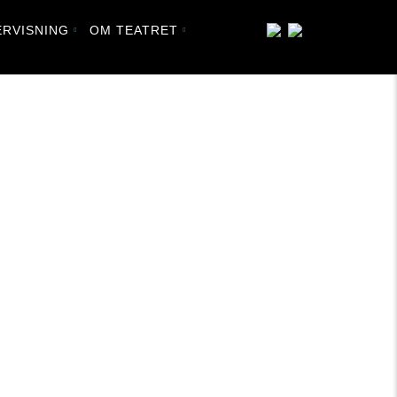
RVISNING
OM TEATRET