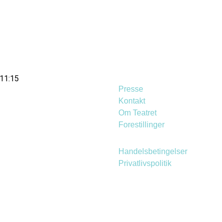
 11:15
Presse
Kontakt
Om Teatret
Forestillinger
Handelsbetingelser
Privatlivspolitik