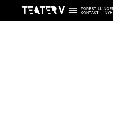
FORESTILLINGE
KONTAKT
NYH