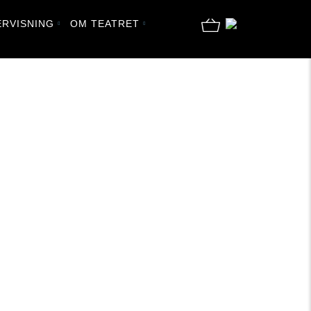
RVISNING
OM TEATRET