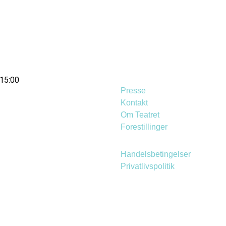
 15:00
Presse
Kontakt
Om Teatret
Forestillinger
Handelsbetingelser
Privatlivspolitik