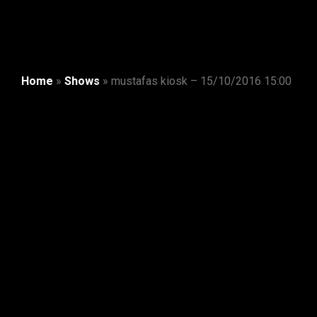
Home
»
Shows
»
mustafas kiosk – 15/10/2016 15:00