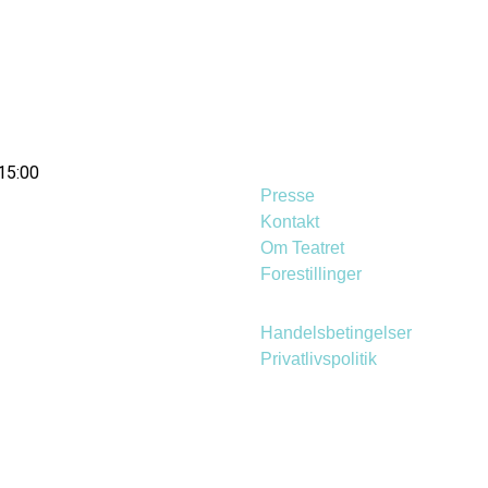
15:00
Presse
Kontakt
Om Teatret
Forestillinger
Handelsbetingelser
Privatlivspolitik