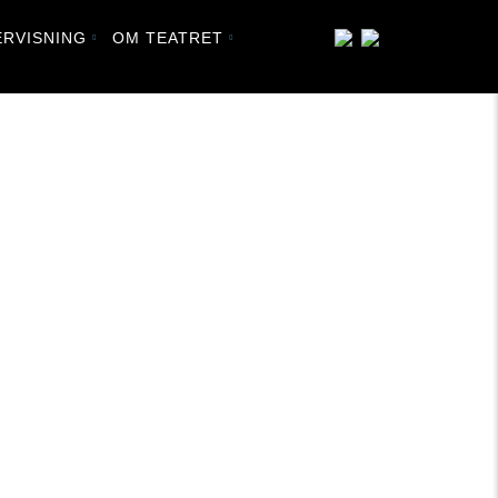
RVISNING
OM TEATRET