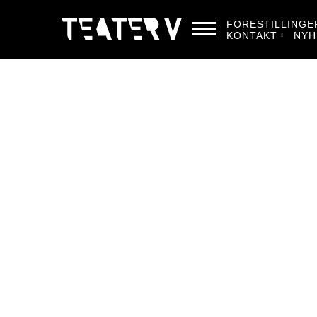
FORESTILLINGE
KONTAKT
NYH