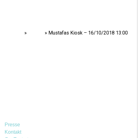
Home
»
Shows
»
Mustafas Kiosk – 16/10/2018 13:00
Presse
Kontakt