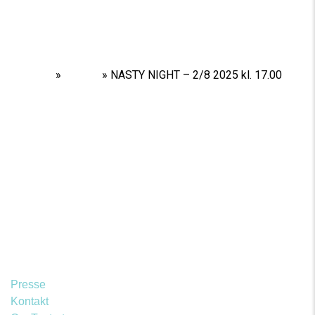
Home
»
Shows
»
NASTY NIGHT – 2/8 2025 kl. 17.00
Presse
Kontakt