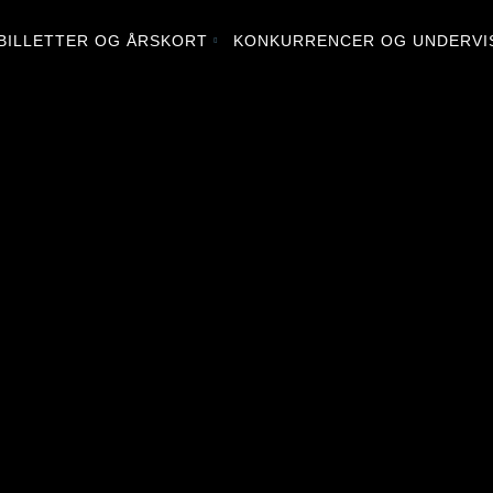
BILLETTER OG ÅRSKORT
KONKURRENCER OG UNDERVI