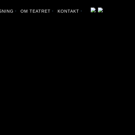
SNING
OM TEATRET
KONTAKT