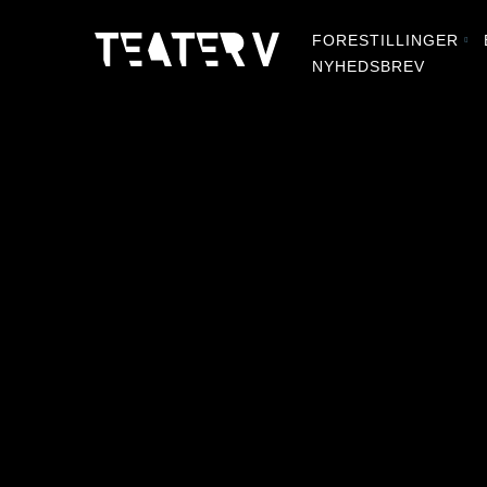
FORESTILLINGER
NYHEDSBREV