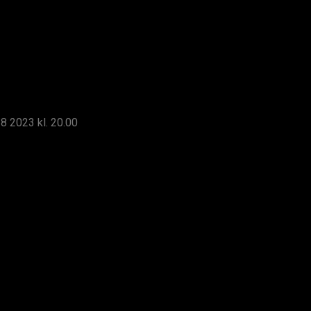
 2023 kl. 20.00