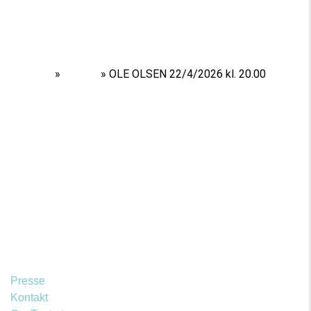
Home
»
Shows
»
OLE OLSEN 22/4/2026 kl. 20.00
Presse
Kontakt