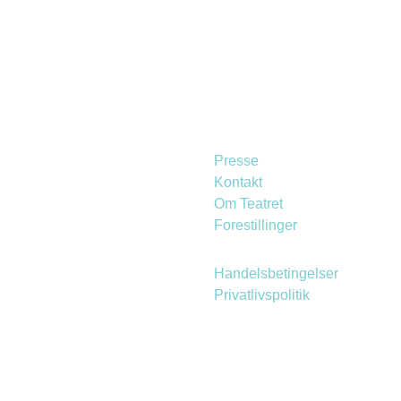
Presse
Kontakt
Om Teatret
Forestillinger
Handelsbetingelser
Privatlivspolitik