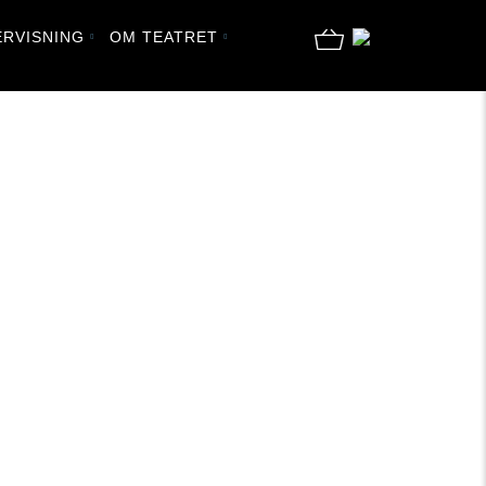
RVISNING
OM TEATRET