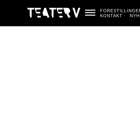
FORESTILLINGE
KONTAKT
NYH