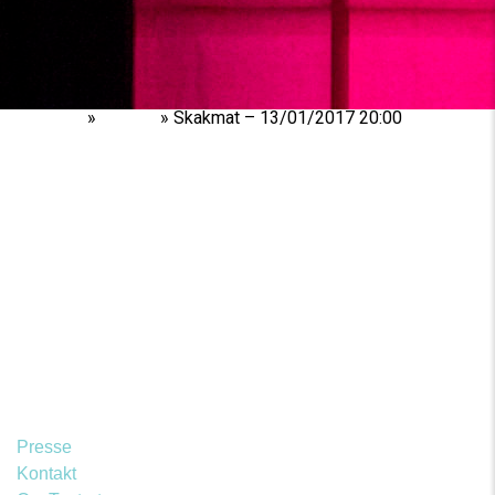
Home
»
Shows
»
Skakmat – 13/01/2017 20:00
Presse
Kontakt