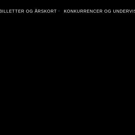
BILLETTER OG ÅRSKORT
KONKURRENCER OG UNDERVI