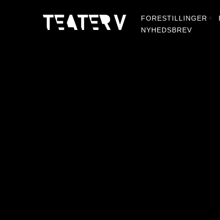
FORESTILLINGER
NYHEDSBREV