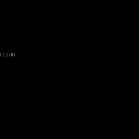
3 00:00