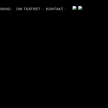
SNING
OM TEATRET
KONTAKT