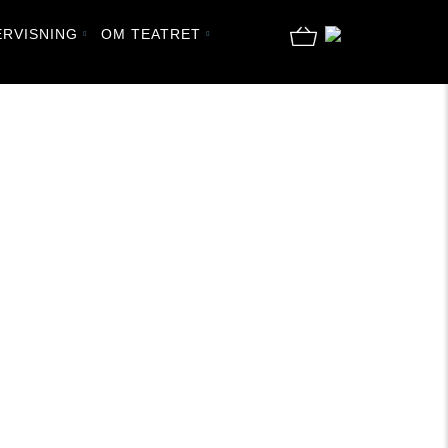
RVISNING
OM TEATRET