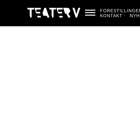
FORESTILLINGE
KONTAKT
NYH