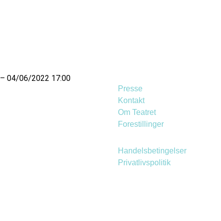
 04/06/2022 17:00
Presse
Kontakt
Om Teatret
Forestillinger
Handelsbetingelser
Privatlivspolitik