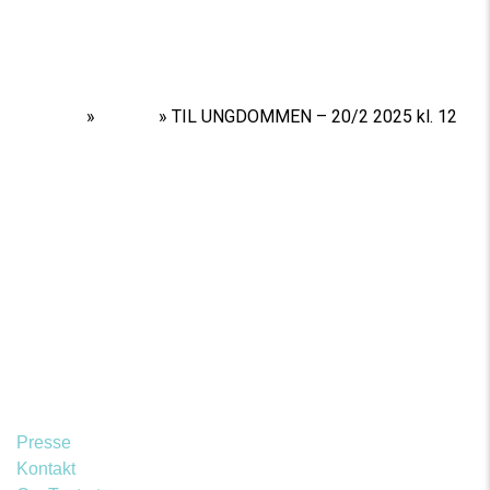
Home
»
Shows
»
TIL UNGDOMMEN – 20/2 2025 kl. 12
Presse
Kontakt