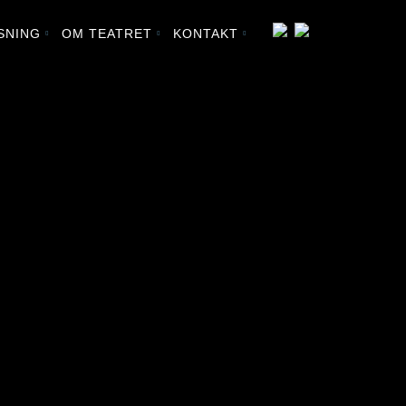
SNING
OM TEATRET
KONTAKT