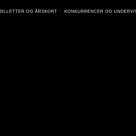
BILLETTER OG ÅRSKORT
KONKURRENCER OG UNDERVI