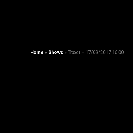
Home
»
Shows
»
Træet – 17/09/2017 16:00