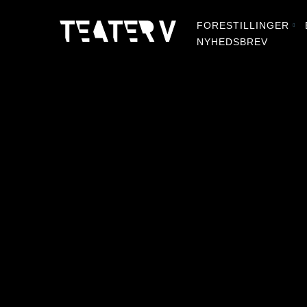
FORESTILLINGER
NYHEDSBREV