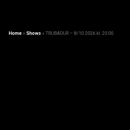
Home
»
Shows
»
TRUBADUR – 8/10 2026 kl. 20.00