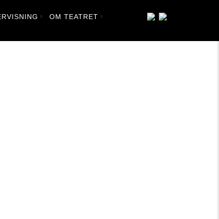
RVISNING
OM TEATRET