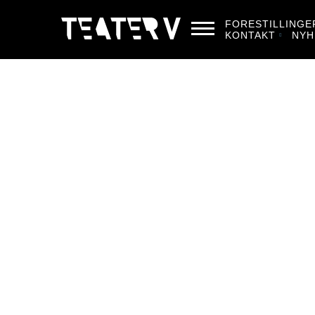
FORESTILLINGE
KONTAKT
NYH