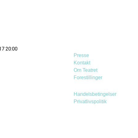
17 20:00
Presse
Kontakt
Om Teatret
Forestillinger
Handelsbetingelser
Privatlivspolitik