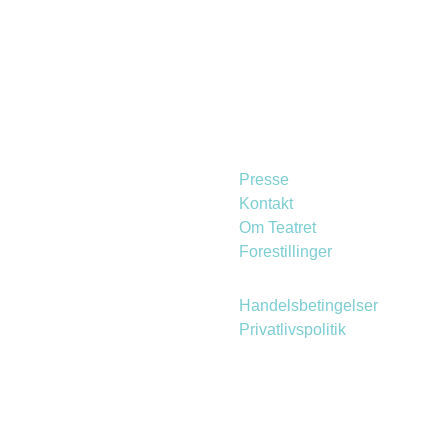
Presse
Kontakt
Om Teatret
Forestillinger
Handelsbetingelser
Privatlivspolitik