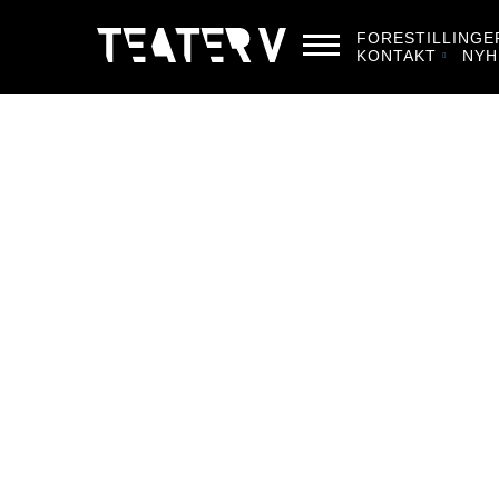
FORESTILLINGE
KONTAKT
NYH