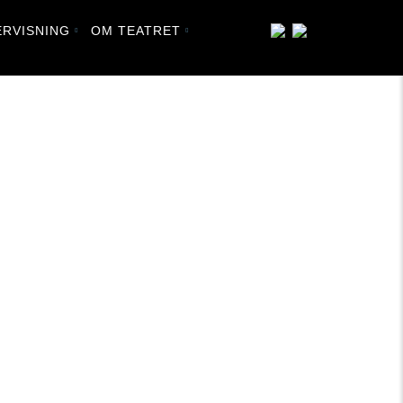
RVISNING
OM TEATRET