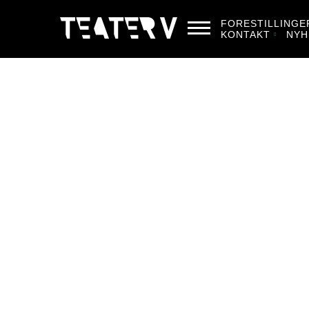
FORESTILLINGE
KONTAKT
NYH