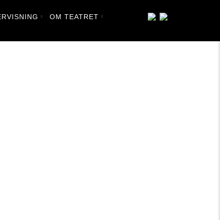
RVISNING
OM TEATRET