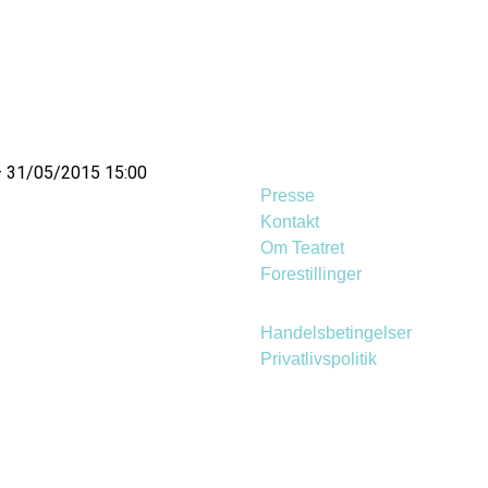
 – 31/05/2015 15:00
Presse
Kontakt
Om Teatret
Forestillinger
Handelsbetingelser
Privatlivspolitik