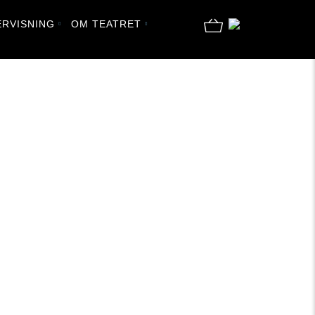
RVISNING
OM TEATRET