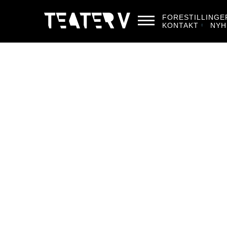
FORESTILLINGE
KONTAKT
NYH