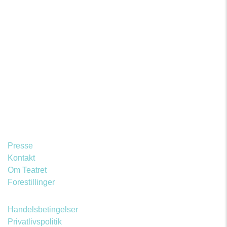
Presse
Kontakt
Om Teatret
Forestillinger
Handelsbetingelser
Privatlivspolitik